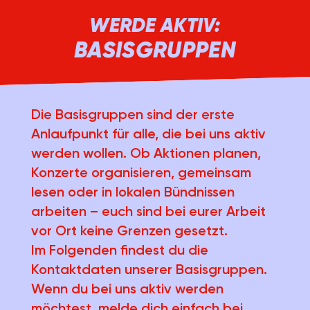
WERDE AKTIV:
BASISGRUPPEN
Die Basisgruppen sind der erste
Anlaufpunkt für alle, die bei uns aktiv
werden wollen. Ob Aktionen planen,
Konzerte organisieren, gemeinsam
lesen oder in lokalen Bündnissen
arbeiten – euch sind bei eurer Arbeit
vor Ort keine Grenzen gesetzt.
Im Folgenden findest du die
Kontaktdaten unserer Basisgruppen.
Wenn du bei uns aktiv werden
möchtest, melde dich einfach bei