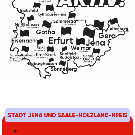
STADT JENA UND SAALE-HOLZLAND-KREIS