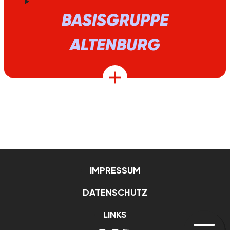
BASISGRUPPE
ALTENBURG
IMPRESSUM
DATENSCHUTZ
LINKS