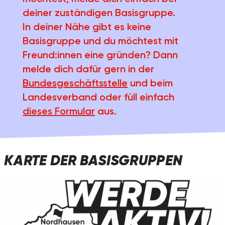
deiner zuständigen Basisgruppe.
In deiner Nähe gibt es keine
Basisgruppe und du möchtest mit
Freund:innen eine gründen? Dann
melde dich dafür gern in der
Bundesgeschäftsstelle
und beim
Landesverband oder füll einfach
dieses Formular
aus.
KARTE DER BASISGRUPPEN