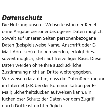
Datenschutz
Die Nutzung unserer Webseite ist in der Regel
ohne Angabe personenbezogener Daten möglich.
Soweit auf unseren Seiten personenbezogene
Daten (beispielsweise Name, Anschrift oder E-
Mail-Adressen) erhoben werden, erfolgt dies,
soweit möglich, stets auf freiwilliger Basis. Diese
Daten werden ohne Ihre ausdrückliche
Zustimmung nicht an Dritte weitergegeben.
Wir weisen darauf hin, dass die Datenübertragung
im Internet (z.B. bei der Kommunikation per E-
Mail) Sicherheitslücken aufweisen kann. Ein
lückenloser Schutz der Daten vor dem Zugriff
durch Dritte ist nicht möglich.