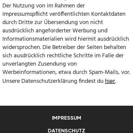
Der Nutzung von im Rahmen der
Impressumspflicht veröffentlichten Kontaktdaten
durch Dritte zur Übersendung von nicht
ausdrücklich angeforderter Werbung und
Informationsmaterialien wird hiermit ausdrücklich
widersprochen. Die Betreiber der Seiten behalten
sich ausdrücklich rechtliche Schritte im Falle der
unverlangten Zusendung von
Werbeinformationen, etwa durch Spam-Mails, vor.
Unsere Datenschutzerklärung findest du
.
hier
IMPRESSUM
DATENSCHUTZ