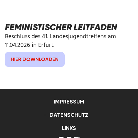
FEMINISTISCHER LEITFADEN
Beschluss des 41. Landesjugendtreffens am
11.04.2026 in Erfurt.
HIER DOWNLOADEN
IMPRESSUM
DATENSCHUTZ
LINKS