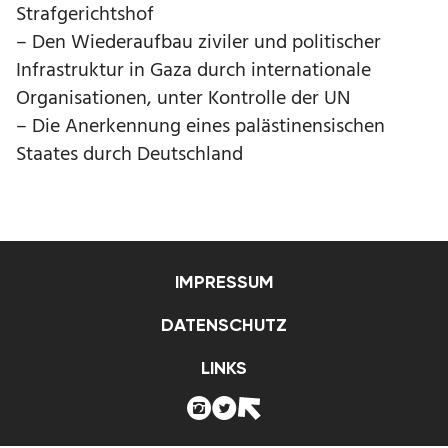
Strafgerichtshof
– Den Wiederaufbau ziviler und politischer
Infrastruktur in Gaza durch internationale
Organisationen, unter Kontrolle der UN
– Die Anerkennung eines palästinensischen
Staates durch Deutschland
IMPRESSUM
DATENSCHUTZ
LINKS