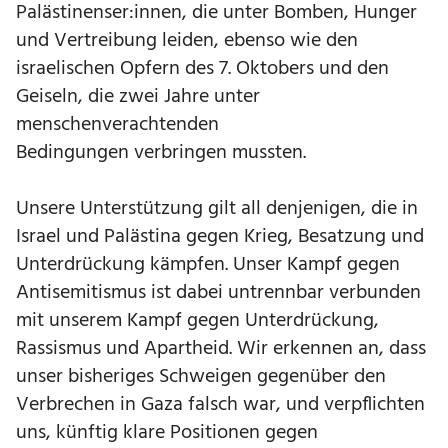
Palästinenser:innen, die unter Bomben, Hunger
und Vertreibung leiden, ebenso wie den
israelischen Opfern des 7. Oktobers und den
Geiseln, die zwei Jahre unter
menschenverachtenden
Bedingungen verbringen mussten.
Unsere Unterstützung gilt all denjenigen, die in
Israel und Palästina gegen Krieg, Besatzung und
Unterdrückung kämpfen. Unser Kampf gegen
Antisemitismus ist dabei untrennbar verbunden
mit unserem Kampf gegen Unterdrückung,
Rassismus und Apartheid. Wir erkennen an, dass
unser bisheriges Schweigen gegenüber den
Verbrechen in Gaza falsch war, und verpflichten
uns, künftig klare Positionen gegen