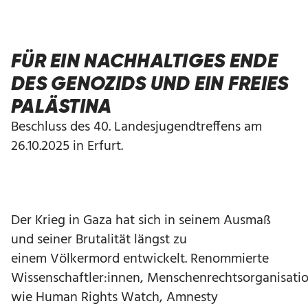
FÜR EIN NACHHALTIGES ENDE
DES GENOZIDS UND EIN FREIES
PALÄSTINA
Beschluss des 40. Landesjugendtreffens am
26.10.2025 in Erfurt.
Der Krieg in Gaza hat sich in seinem Ausmaß
und seiner Brutalität längst zu
einem Völkermord entwickelt. Renommierte
Wissenschaftler:innen, Menschenrechtsorganisati
wie Human Rights Watch, Amnesty