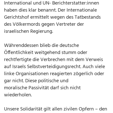
International und UN- Berichterstatter:innen
haben dies klar benannt. Der Internationale
Gerichtshof ermittelt wegen des Tatbestands
des Völkermords gegen Vertreter der
israelischen Regierung.
Währenddessen blieb die deutsche
Öffentlichkeit weitgehend stumm oder
rechtfertigte die Verbrechen mit dem Verweis
auf Israels Selbstverteidigungsrecht. Auch viele
linke Organisationen reagierten zögerlich oder
gar nicht. Diese politische und
moralische Passivität darf sich nicht
wiederholen.
Unsere Solidarität gilt allen zivilen Opfern – den