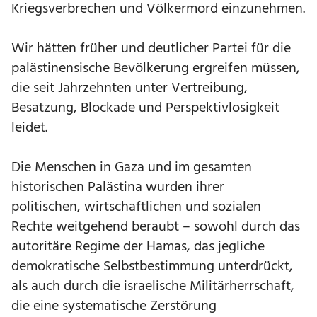
Kriegsverbrechen und Völkermord einzunehmen.
Wir hätten früher und deutlicher Partei für die
palästinensische Bevölkerung ergreifen müssen,
die seit Jahrzehnten unter Vertreibung,
Besatzung, Blockade und Perspektivlosigkeit
leidet.
Die Menschen in Gaza und im gesamten
historischen Palästina wurden ihrer
politischen, wirtschaftlichen und sozialen
Rechte weitgehend beraubt – sowohl durch das
autoritäre Regime der Hamas, das jegliche
demokratische Selbstbestimmung unterdrückt,
als auch durch die israelische Militärherrschaft,
die eine systematische Zerstörung