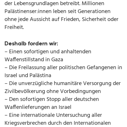
der Lebensgrundlagen betreibt. Millionen
Palästinenser:innen leben seit Generationen
ohne jede Aussicht auf Frieden, Sicherheit oder
Freiheit.
Deshalb fordern wir:
– Einen sofortigen und anhaltenden
Waffenstillstand in Gaza
– Die Freilassung aller politischen Gefangenen in
Israel und Palästina
– Die unverzügliche humanitäre Versorgung der
Zivilbevölkerung ohne Vorbedingungen
– Den sofortigen Stopp aller deutschen
Waffenlieferungen an Israel
– Eine internationale Untersuchung aller
Kriegsverbrechen durch den Internationalen