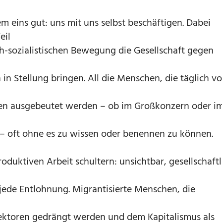
m eins gut: uns mit uns selbst beschäftigen. Dabei
eil
h-sozialistischen Bewegung die Gesellschaft gegen
in Stellung bringen. All die Menschen, die täglich v
en ausgebeutet werden – ob im Großkonzern oder i
 – oft ohne es zu wissen oder benennen zu können.
roduktiven Arbeit schultern: unsichtbar, gesellschaftl
jede Entlohnung. Migrantisierte Menschen, die
Sektoren gedrängt werden und dem Kapitalismus als