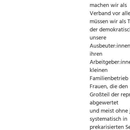
machen wir als
Verband vor alle
müssen wir als T
der demokratisc
unsere
Ausbeuter:innen 
ihren
Arbeitgeber:inn
kleinen
Familienbetrieb
Frauen, die den
Großteil der rep
abgewertet
und meist ohne 
systematisch in
prekarisierten 